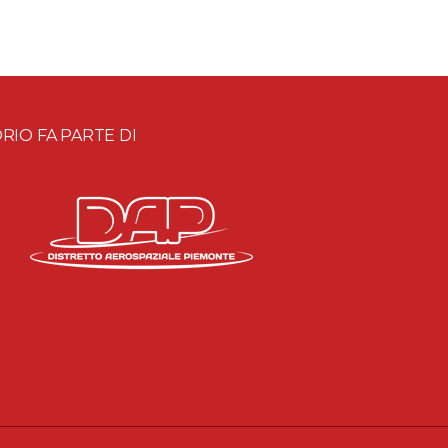
RIO FA PARTE DI