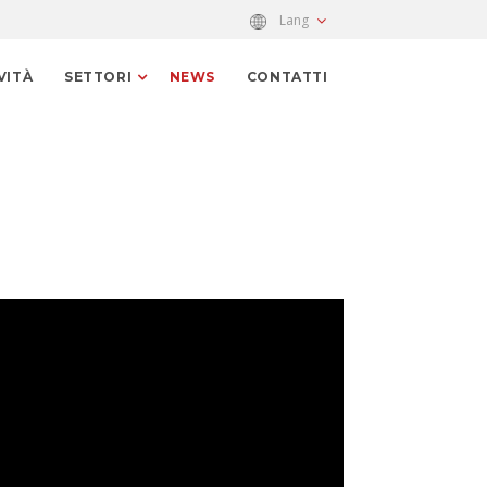
Lang
VITÀ
SETTORI
NEWS
CONTATTI