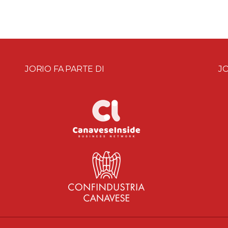
JORIO FA PARTE DI
JO