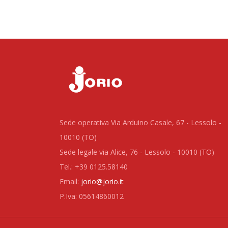
Sede operativa Via Arduino Casale, 67 - Lessolo -
10010 (TO)
Sede legale via Alice, 76 - Lessolo - 10010 (TO)
Tel.: +39 0125.58140
Email:
jorio@jorio.it
P.Iva: 05614860012